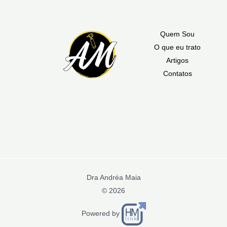
Quem Sou
O que eu trato
Artigos
Contatos
Dra Andréa Maia
© 2026
Powered by