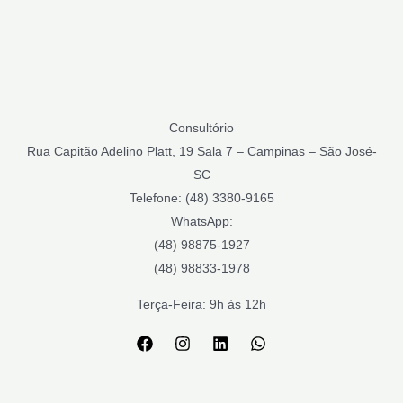
Consultório
Rua Capitão Adelino Platt, 19 Sala 7 – Campinas – São José-
SC
Telefone: (48) 3380-9165
WhatsApp:
(48) 98875-1927
(48) 98833-1978
Terça-Feira: 9h às 12h