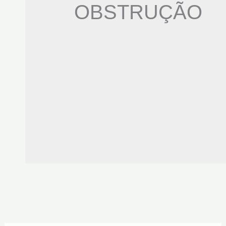
OBSTRUÇÃO